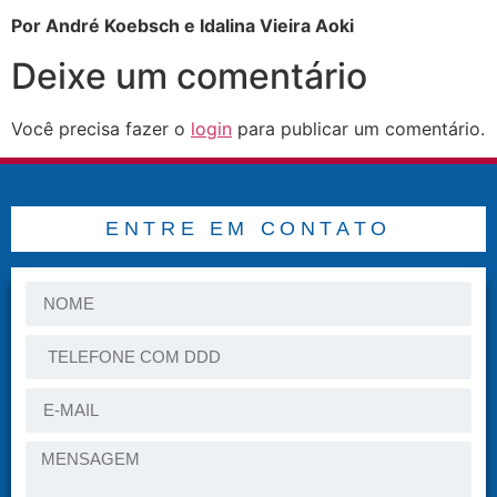
Por André Koebsch e Idalina Vieira Aoki
Deixe um comentário
Você precisa fazer o
login
para publicar um comentário.
ENTRE EM CONTATO