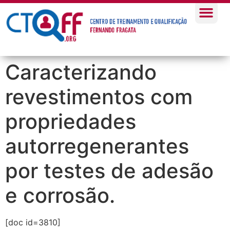
Caracterizando
revestimentos com
propriedades
autorregenerantes
por testes de adesão
e corrosão.
[doc id=3810]